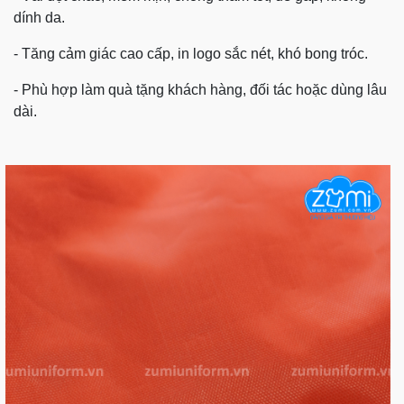
dính da.
- Tăng cảm giác cao cấp, in logo sắc nét, khó bong tróc.
- Phù hợp làm quà tặng khách hàng, đối tác hoặc dùng lâu
dài.