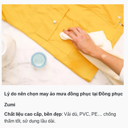
Lý do nên chọn may áo mưa đồng phục tại Đồng phục
Zumi
Chất liệu cao cấp, bền đẹp
: Vải dù, PVC, PE… chống
thấm tốt, sử dụng lâu dài.