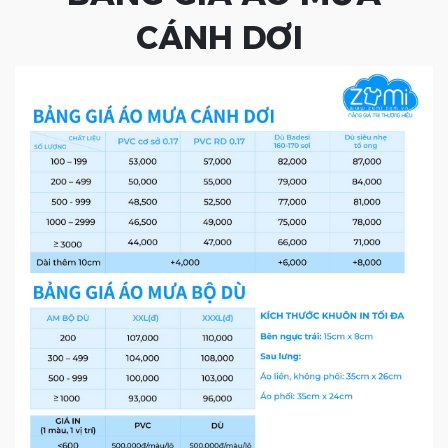
CÁNH DƠI