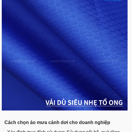
Cách chọn áo mưa cánh dơi cho doanh nghiệp